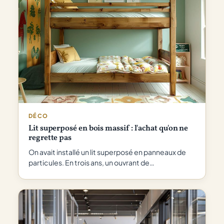
DÉCO
Lit superposé en bois massif : l'achat qu'on ne
regrette pas
On avait installé un lit superposé en panneaux de
particules. En trois ans, un ouvrant de…