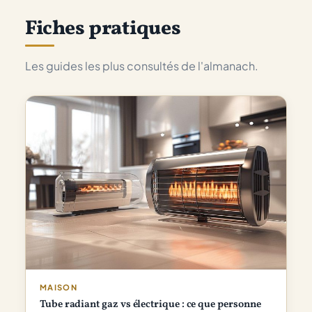
Fiches pratiques
Les guides les plus consultés de l'almanach.
MAISON
Tube radiant gaz vs électrique : ce que personne