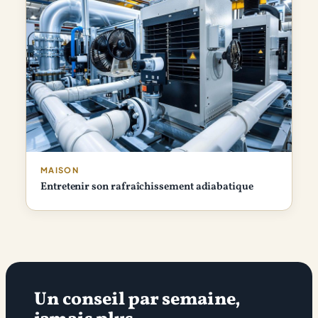
MAISON
Entretenir son rafraîchissement adiabatique
Un conseil par semaine,