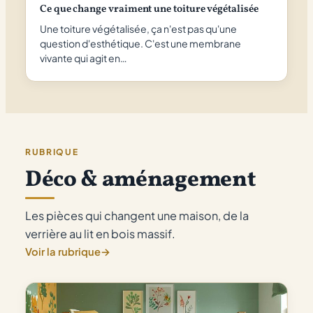
Ce que change vraiment une toiture végétalisée
Une toiture végétalisée, ça n'est pas qu'une
question d'esthétique. C'est une membrane
vivante qui agit en…
RUBRIQUE
Déco & aménagement
Les pièces qui changent une maison, de la
verrière au lit en bois massif.
Voir la rubrique
→