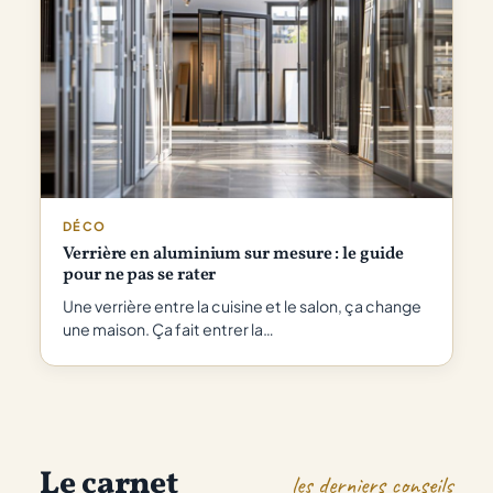
DÉCO
Verrière en aluminium sur mesure : le guide
pour ne pas se rater
Une verrière entre la cuisine et le salon, ça change
une maison. Ça fait entrer la…
Le carnet
les derniers conseils