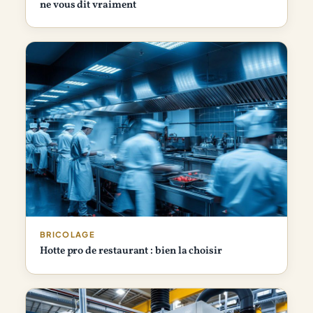
ne vous dit vraiment
BRICOLAGE
Hotte pro de restaurant : bien la choisir