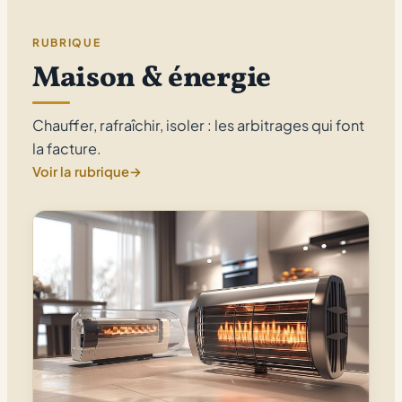
RUBRIQUE
Maison & énergie
Chauffer, rafraîchir, isoler : les arbitrages qui font
la facture.
Voir la rubrique
→