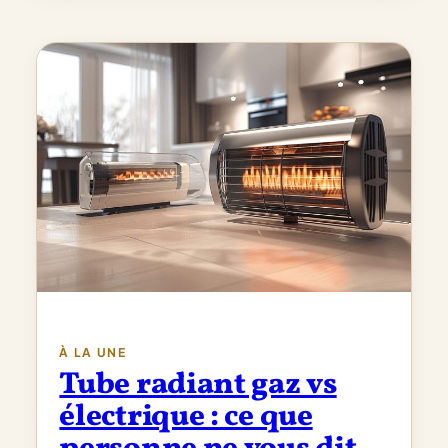
À LA UNE
Tube radiant gaz vs
électrique : ce que