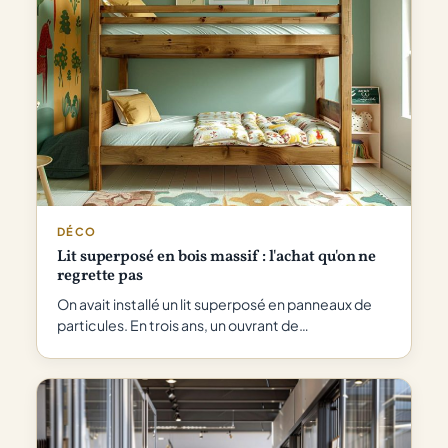
DÉCO
Lit superposé en bois massif : l'achat qu'on ne
regrette pas
On avait installé un lit superposé en panneaux de
particules. En trois ans, un ouvrant de…