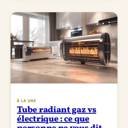
À LA UNE
Tube radiant gaz vs
électrique : ce que