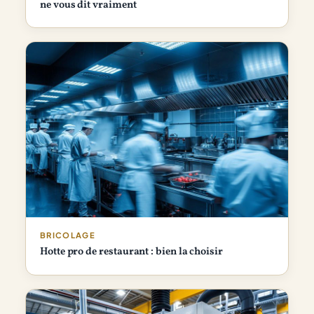
ne vous dit vraiment
BRICOLAGE
Hotte pro de restaurant : bien la choisir