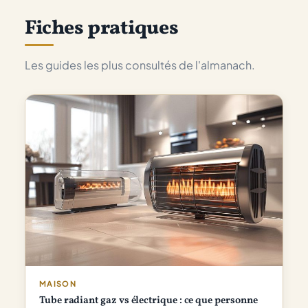
Fiches pratiques
Les guides les plus consultés de l'almanach.
MAISON
Tube radiant gaz vs électrique : ce que personne