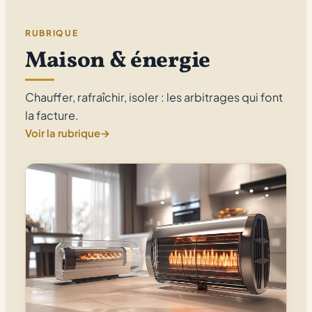
RUBRIQUE
Maison & énergie
Chauffer, rafraîchir, isoler : les arbitrages qui font
la facture.
Voir la rubrique
→