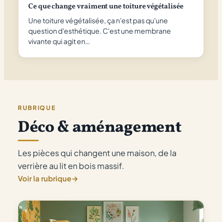
Ce que change vraiment une toiture végétalisée
Une toiture végétalisée, ça n'est pas qu'une
question d'esthétique. C'est une membrane
vivante qui agit en…
RUBRIQUE
Déco & aménagement
Les pièces qui changent une maison, de la
verrière au lit en bois massif.
Voir la rubrique
→