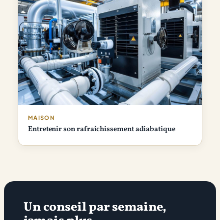
MAISON
Entretenir son rafraîchissement adiabatique
Un conseil par semaine,