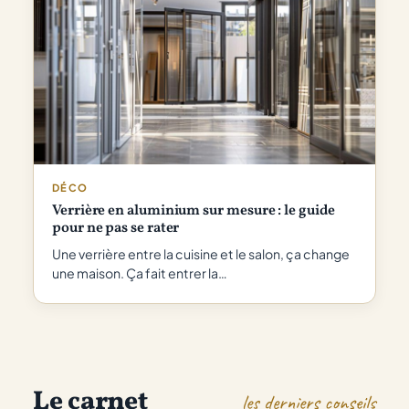
DÉCO
Verrière en aluminium sur mesure : le guide
pour ne pas se rater
Une verrière entre la cuisine et le salon, ça change
une maison. Ça fait entrer la…
Le carnet
les derniers conseils