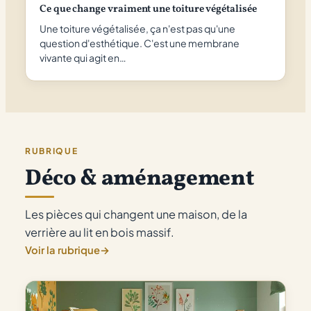
Ce que change vraiment une toiture végétalisée
Une toiture végétalisée, ça n'est pas qu'une
question d'esthétique. C'est une membrane
vivante qui agit en…
RUBRIQUE
Déco & aménagement
Les pièces qui changent une maison, de la
verrière au lit en bois massif.
Voir la rubrique
→