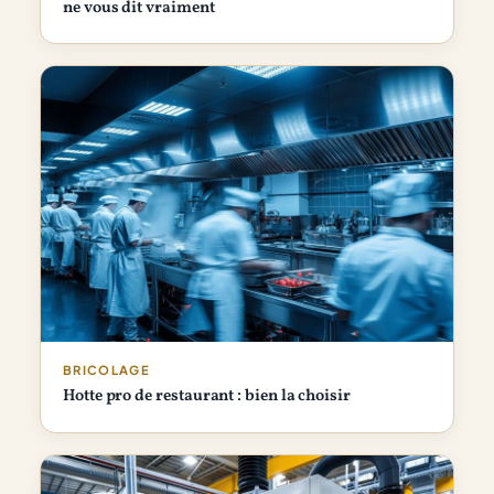
ne vous dit vraiment
BRICOLAGE
Hotte pro de restaurant : bien la choisir