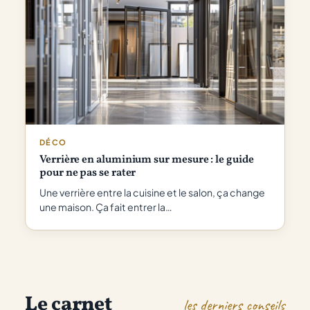
DÉCO
Verrière en aluminium sur mesure : le guide
pour ne pas se rater
Une verrière entre la cuisine et le salon, ça change
une maison. Ça fait entrer la…
Le carnet
les derniers conseils