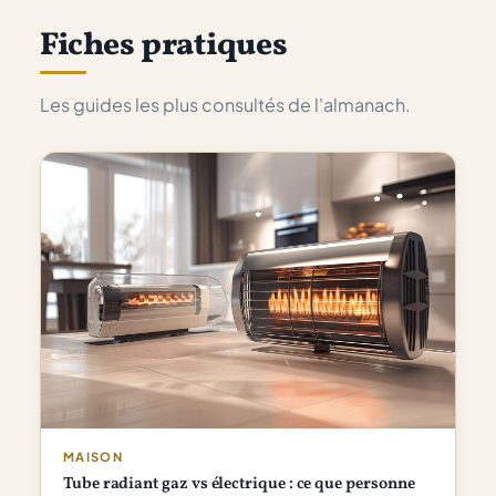
Fiches pratiques
Les guides les plus consultés de l'almanach.
MAISON
Tube radiant gaz vs électrique : ce que personne