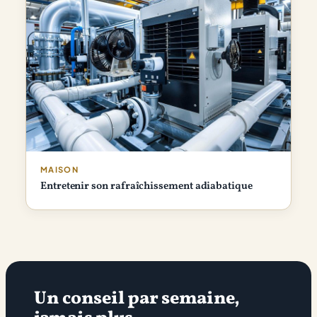
MAISON
Entretenir son rafraîchissement adiabatique
Un conseil par semaine,