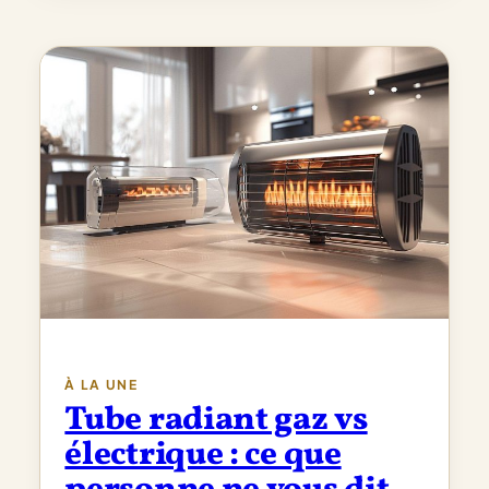
À LA UNE
Tube radiant gaz vs
électrique : ce que