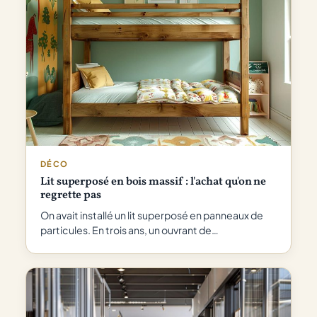
DÉCO
Lit superposé en bois massif : l'achat qu'on ne
regrette pas
On avait installé un lit superposé en panneaux de
particules. En trois ans, un ouvrant de…