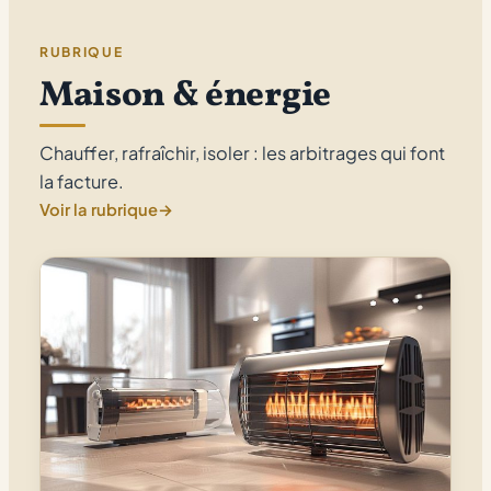
RUBRIQUE
Maison & énergie
Chauffer, rafraîchir, isoler : les arbitrages qui font
la facture.
Voir la rubrique
→