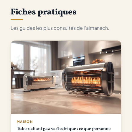
Fiches pratiques
Les guides les plus consultés de l'almanach.
MAISON
Tube radiant gaz vs électrique : ce que personne