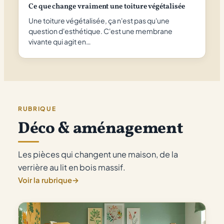
Ce que change vraiment une toiture végétalisée
Une toiture végétalisée, ça n'est pas qu'une
question d'esthétique. C'est une membrane
vivante qui agit en…
RUBRIQUE
Déco & aménagement
Les pièces qui changent une maison, de la
verrière au lit en bois massif.
Voir la rubrique
→