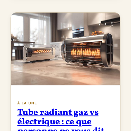
À LA UNE
Tube radiant gaz vs
électrique : ce que