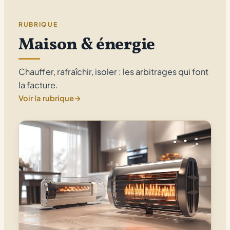
RUBRIQUE
Maison & énergie
Chauffer, rafraîchir, isoler : les arbitrages qui font
la facture.
Voir la rubrique
→