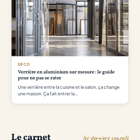
DÉCO
Verrière en aluminium sur mesure : le guide
pour ne pas se rater
Une verrière entre la cuisine et le salon, ça change
une maison. Ça fait entrer la…
Le carnet
les derniers conseils