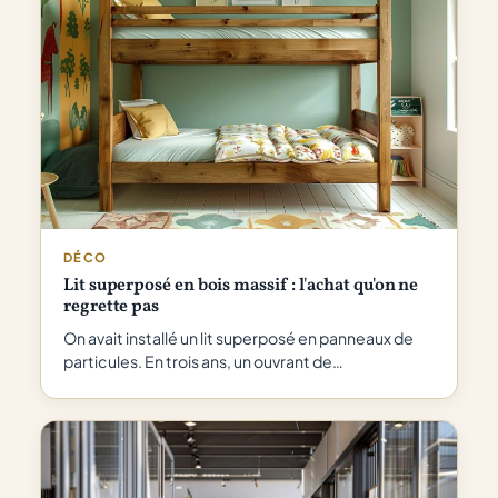
DÉCO
Lit superposé en bois massif : l'achat qu'on ne
regrette pas
On avait installé un lit superposé en panneaux de
particules. En trois ans, un ouvrant de…