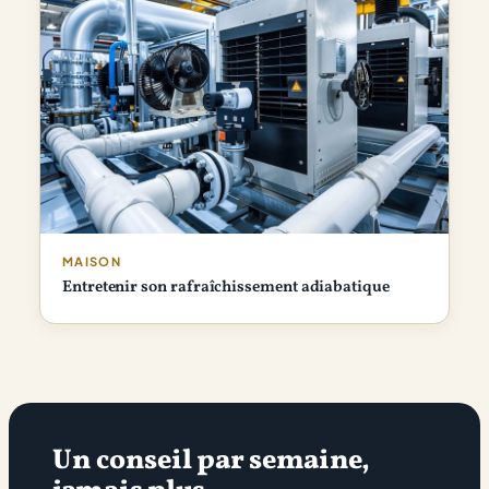
MAISON
Entretenir son rafraîchissement adiabatique
Un conseil par semaine,