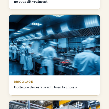
ne vous dit vraiment
BRICOLAGE
Hotte pro de restaurant : bien la choisir