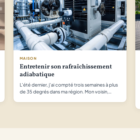
MAISON
Entretenir son rafraîchissement
adiabatique
L'été dernier, j'ai compté trois semaines à plus
de 35 degrés dans ma région. Mon voisin,…