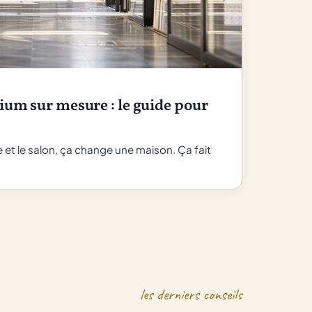
ium sur mesure : le guide pour
ne et le salon, ça change une maison. Ça fait
les derniers conseils