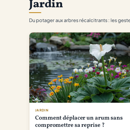
Jardin
Du potager aux arbres récalcitrants : les gest
JARDIN
Comment déplacer un arum sans
compromettre sa reprise ?