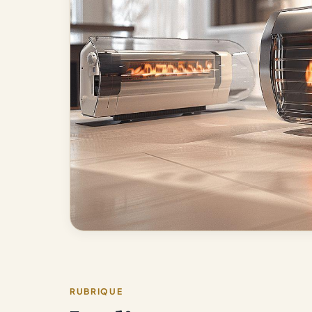
RUBRIQUE