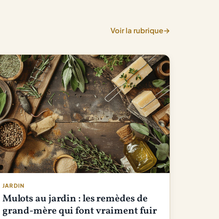
Voir la rubrique
→
JARDIN
Mulots au jardin : les remèdes de
grand-mère qui font vraiment fuir