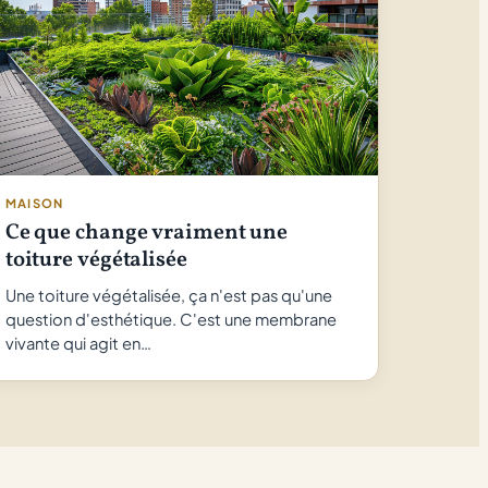
MAISON
Ce que change vraiment une
toiture végétalisée
Une toiture végétalisée, ça n'est pas qu'une
question d'esthétique. C'est une membrane
vivante qui agit en…