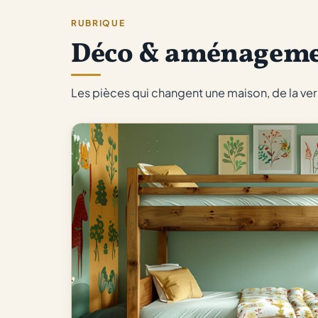
RUBRIQUE
Déco & aménagem
Les pièces qui changent une maison, de la verri