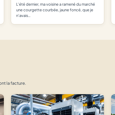
L'été dernier, ma voisine a ramené du marché
une courgette courbée, jaune foncé, que je
n'avais…
ont la facture.