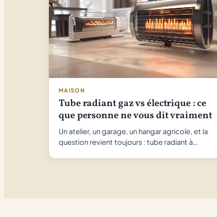
MAISON
Tube radiant gaz vs électrique : ce
que personne ne vous dit vraiment
Un atelier, un garage, un hangar agricole, et la
question revient toujours : tube radiant à…