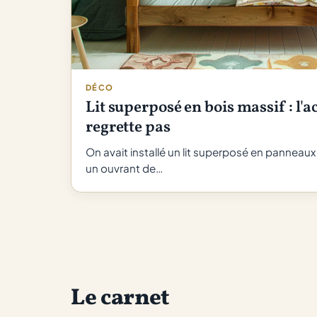
DÉCO
Lit superposé en bois massif : l'a
regrette pas
On avait installé un lit superposé en panneaux 
un ouvrant de…
Le carnet