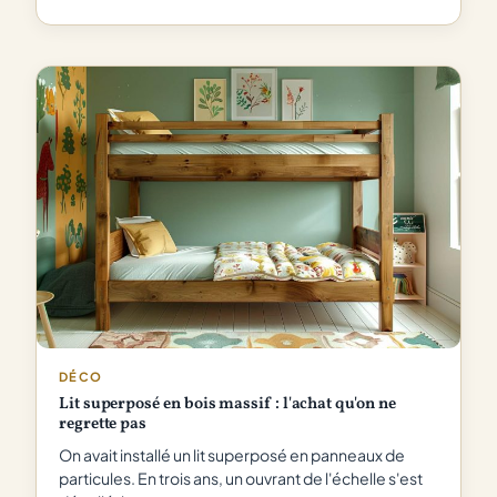
DÉCO
Lit superposé en bois massif : l'achat qu'on ne
regrette pas
On avait installé un lit superposé en panneaux de
particules. En trois ans, un ouvrant de l'échelle s'est