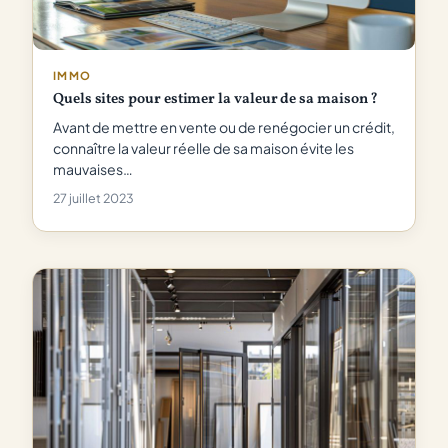
IMMO
Quels sites pour estimer la valeur de sa maison ?
Avant de mettre en vente ou de renégocier un crédit,
connaître la valeur réelle de sa maison évite les
mauvaises…
27 juillet 2023