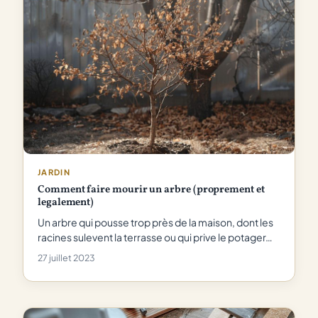
JARDIN
Comment faire mourir un arbre (proprement et
legalement)
Un arbre qui pousse trop près de la maison, dont les
racines sulevent la terrasse ou qui prive le potager…
27 juillet 2023