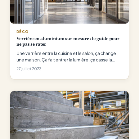
DÉCO
Verrière en aluminium sur mesure : le guide pour
ne pas se rater
Une verrière entre la cuisine et le salon, ça change
une maison. Ça fait entrer la lumière, ça casse la…
27 juillet 2023