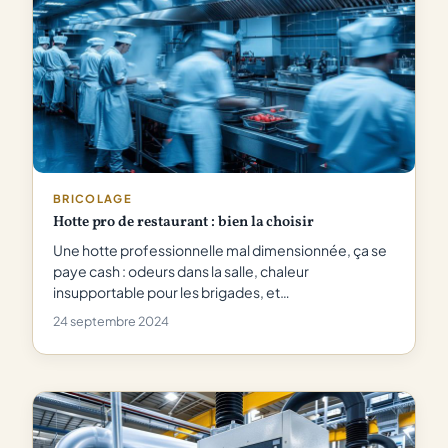
BRICOLAGE
Hotte pro de restaurant : bien la choisir
Une hotte professionnelle mal dimensionnée, ça se
paye cash : odeurs dans la salle, chaleur
insupportable pour les brigades, et…
24 septembre 2024