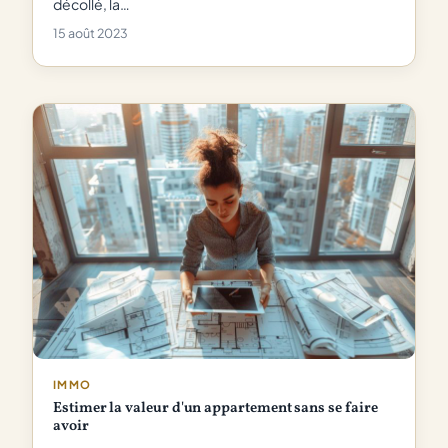
décollé, la…
15 août 2023
IMMO
Estimer la valeur d'un appartement sans se faire
avoir