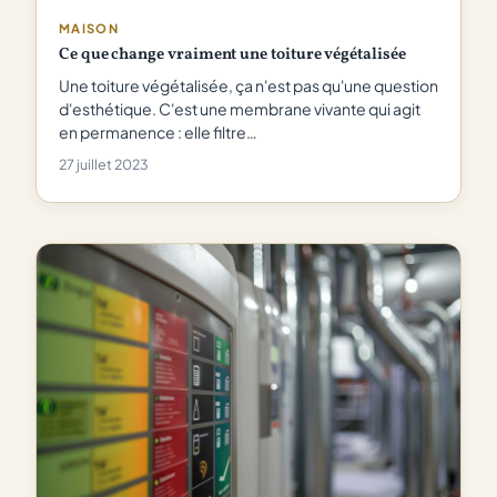
MAISON
Ce que change vraiment une toiture végétalisée
Une toiture végétalisée, ça n'est pas qu'une question
d'esthétique. C'est une membrane vivante qui agit
en permanence : elle filtre…
27 juillet 2023