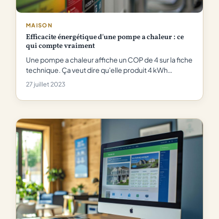
MAISON
Efficacite énergétique d'une pompe a chaleur : ce
qui compte vraiment
Une pompe a chaleur affiche un COP de 4 sur la fiche
technique. Ça veut dire qu'elle produit 4 kWh…
27 juillet 2023