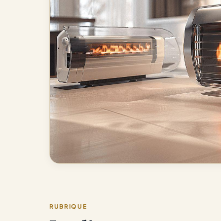
RUBRIQUE