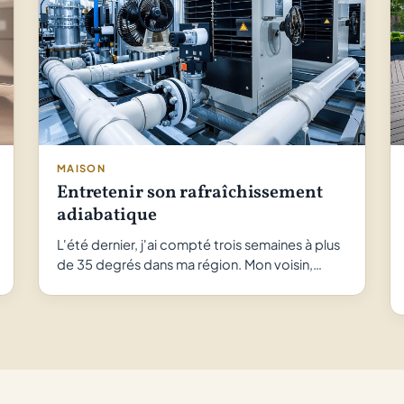
MAISON
Entretenir son rafraîchissement
adiabatique
L'été dernier, j'ai compté trois semaines à plus
de 35 degrés dans ma région. Mon voisin,…