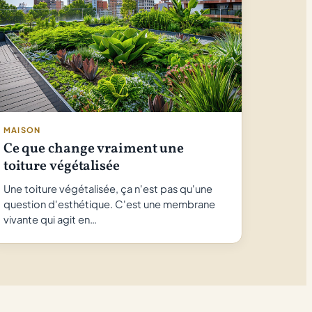
MAISON
Ce que change vraiment une
toiture végétalisée
Une toiture végétalisée, ça n'est pas qu'une
question d'esthétique. C'est une membrane
vivante qui agit en…