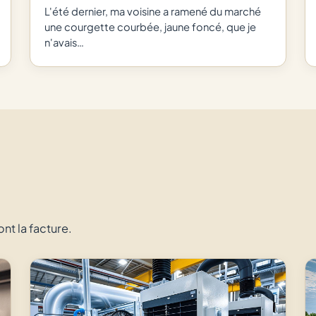
L'été dernier, ma voisine a ramené du marché
une courgette courbée, jaune foncé, que je
n'avais…
ont la facture.