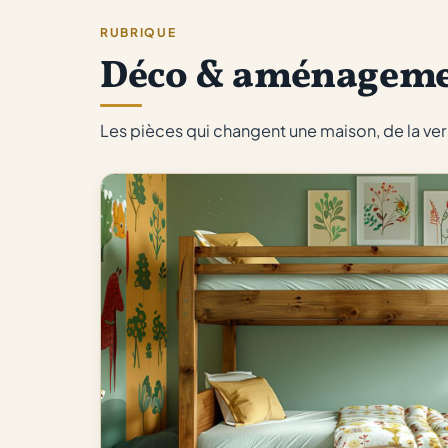
RUBRIQUE
Déco & aménagem
Les pièces qui changent une maison, de la verri