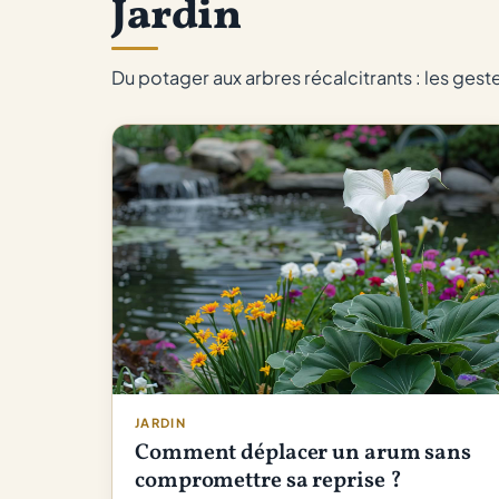
Jardin
Du potager aux arbres récalcitrants : les gest
JARDIN
Comment déplacer un arum sans
compromettre sa reprise ?