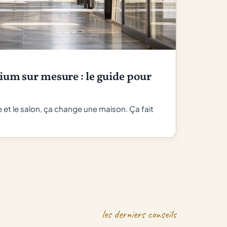
ium sur mesure : le guide pour
ne et le salon, ça change une maison. Ça fait
les derniers conseils