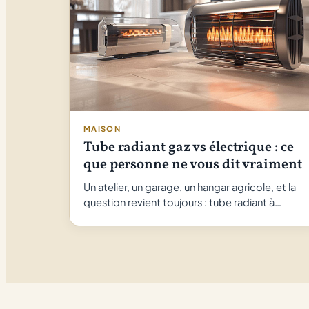
MAISON
Tube radiant gaz vs électrique : ce
que personne ne vous dit vraiment
Un atelier, un garage, un hangar agricole, et la
question revient toujours : tube radiant à…