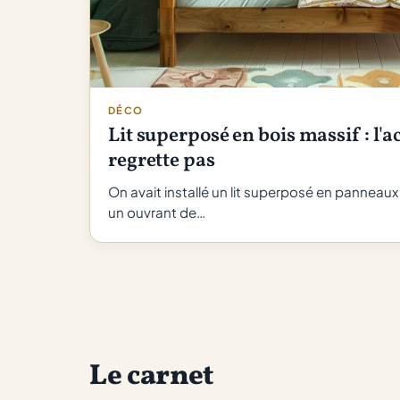
DÉCO
Lit superposé en bois massif : l'a
regrette pas
On avait installé un lit superposé en panneaux 
un ouvrant de…
Le carnet