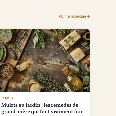
Voir la rubrique
→
JARDIN
Mulots au jardin : les remèdes de
grand-mère qui font vraiment fuir